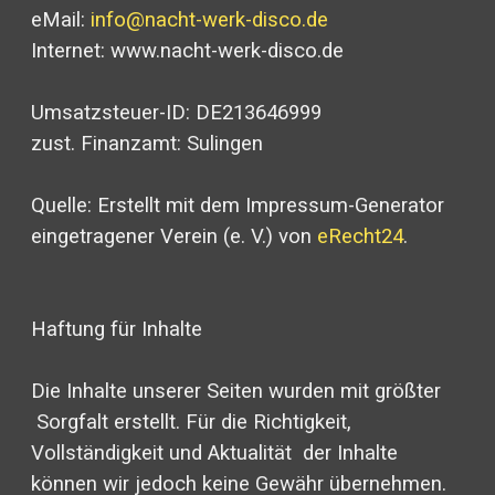
eMail:
info@nacht-werk-disco.de
Internet: www.nacht-werk-disco.de
Umsatzsteuer-ID: DE213646999
zust. Finanzamt: Sulingen
Quelle: Erstellt mit dem Impressum-Generator
eingetragener Verein (e. V.) von
eRecht24
.
Haftung für Inhalte
Die Inhalte unserer Seiten wurden mit größter
Sorgfalt erstellt. Für die Richtigkeit,
Vollständigkeit und Aktualität der Inhalte
können wir jedoch keine Gewähr übernehmen.