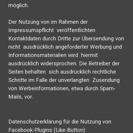
möglich.
Der Nutzung von im Rahmen der
Impressumspflicht veröffentlichten
Kontaktdaten durch Dritte zur Übersendung von
nicht ausdrücklich angeforderter Werbung und
Informationsmaterialien wird hiermit
ausdrücklich widersprochen. Die Betreiber der
Seiten behalten sich ausdrücklich rechtliche
Schritte im Falle der unverlangten Zusendung
von Werbeinformationen, etwa durch Spam-
Mails, vor.
Datenschutzerklärung für die Nutzung von
Facebook-Plugins (Like-Button)