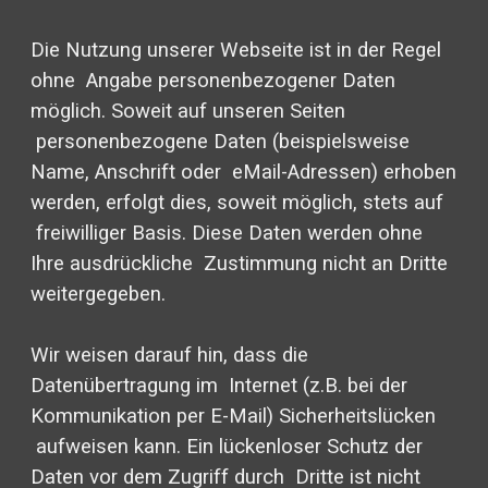
Die Nutzung unserer Webseite ist in der Regel
ohne Angabe personenbezogener Daten
möglich. Soweit auf unseren Seiten
personenbezogene Daten (beispielsweise
Name, Anschrift oder eMail-Adressen) erhoben
werden, erfolgt dies, soweit möglich, stets auf
freiwilliger Basis. Diese Daten werden ohne
Ihre ausdrückliche Zustimmung nicht an Dritte
weitergegeben.
Wir weisen darauf hin, dass die
Datenübertragung im Internet (z.B. bei der
Kommunikation per E-Mail) Sicherheitslücken
aufweisen kann. Ein lückenloser Schutz der
Daten vor dem Zugriff durch Dritte ist nicht