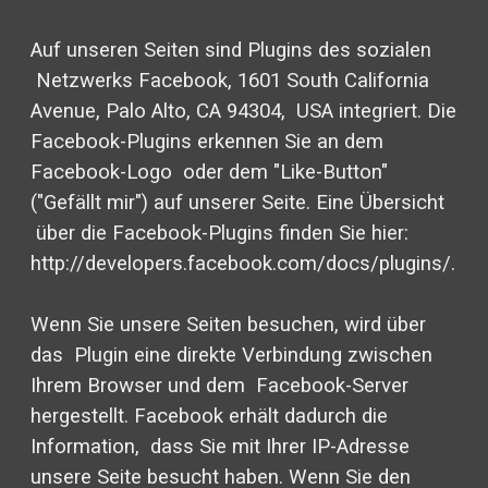
Auf unseren Seiten sind Plugins des sozialen
Netzwerks Facebook, 1601 South California
Avenue, Palo Alto, CA 94304, USA integriert. Die
Facebook-Plugins erkennen Sie an dem
Facebook-Logo oder dem "Like-Button"
("Gefällt mir") auf unserer Seite. Eine Übersicht
über die Facebook-Plugins finden Sie hier:
http://developers.facebook.com/docs/plugins/.
Wenn Sie unsere Seiten besuchen, wird über
das Plugin eine direkte Verbindung zwischen
Ihrem Browser und dem Facebook-Server
hergestellt. Facebook erhält dadurch die
Information, dass Sie mit Ihrer IP-Adresse
unsere Seite besucht haben. Wenn Sie den