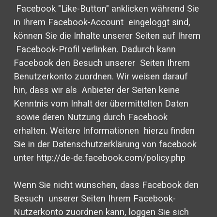
Facebook "Like-Button" anklicken während Sie
in Ihrem Facebook-Account eingeloggt sind,
können Sie die Inhalte unserer Seiten auf Ihrem
Facebook-Profil verlinken. Dadurch kann
Facebook den Besuch unserer Seiten Ihrem
Benutzerkonto zuordnen. Wir weisen darauf
hin, dass wir als Anbieter der Seiten keine
Kenntnis vom Inhalt der übermittelten Daten
sowie deren Nutzung durch Facebook
erhalten. Weitere Informationen hierzu finden
Sie in der Datenschutzerklärung von facebook
unter http://de-de.facebook.com/policy.php
Wenn Sie nicht wünschen, dass Facebook den
Besuch unserer Seiten Ihrem Facebook-
Nutzerkonto zuordnen kann, loggen Sie sich