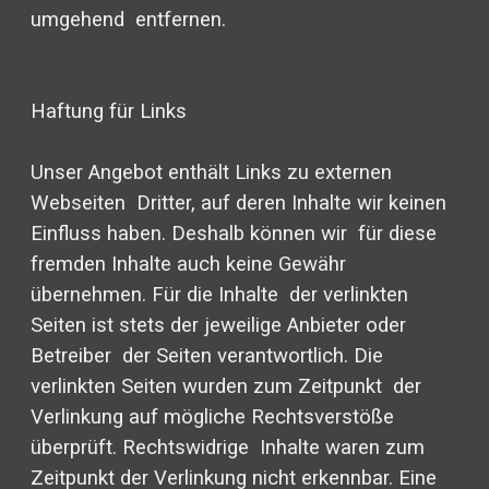
umgehend entfernen.
Haftung für Links
Unser Angebot enthält Links zu externen
Webseiten Dritter, auf deren Inhalte wir keinen
Einfluss haben. Deshalb können wir für diese
fremden Inhalte auch keine Gewähr
übernehmen. Für die Inhalte der verlinkten
Seiten ist stets der jeweilige Anbieter oder
Betreiber der Seiten verantwortlich. Die
verlinkten Seiten wurden zum Zeitpunkt der
Verlinkung auf mögliche Rechtsverstöße
überprüft. Rechtswidrige Inhalte waren zum
Zeitpunkt der Verlinkung nicht erkennbar. Eine