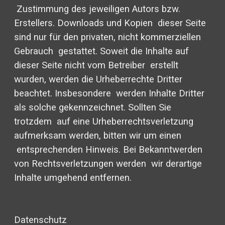
Zustimmung des jeweiligen Autors bzw.
Erstellers. Downloads und Kopien dieser Seite
sind nur für den privaten, nicht kommerziellen
Gebrauch gestattet. Soweit die Inhalte auf
dieser Seite nicht vom Betreiber erstellt
wurden, werden die Urheberrechte Dritter
beachtet. Insbesondere werden Inhalte Dritter
als solche gekennzeichnet. Sollten Sie
trotzdem auf eine Urheberrechtsverletzung
aufmerksam werden, bitten wir um einen
entsprechenden Hinweis. Bei Bekanntwerden
von Rechtsverletzungen werden wir derartige
Inhalte umgehend entfernen.
Datenschutz