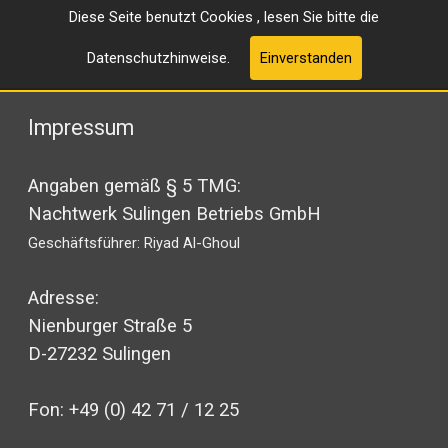
Diese Seite benutzt Cookies , lesen Sie bitte die
Datenschutzhinweise.
Einverstanden
Impressum
Angaben gemäß § 5 TMG:
Nachtwerk Sulingen Betriebs GmbH
Geschäftsführer: Riyad Al-Ghoul
Adresse:
Nienburger Straße 5
D-27232 Sulingen
Fon: +49 (0) 42 71 / 12 25