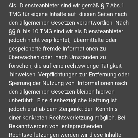
Als Diensteanbieter sind wir gemäß § 7 Abs.1
TMG für eigene Inhalte auf diesen Seiten nach
den allgemeinen Gesetzen verantwortlich. Nach
§§ 8 bis 10 TMG sind wir als Diensteanbieter
jedoch nicht verpflichtet, übermittelte oder
gespeicherte fremde Informationen zu
überwachen oder nach Umständen zu
forschen, die auf eine rechtswidrige Tätigkeit
hinweisen. Verpflichtungen zur Entfernung oder
Sperrung der Nutzung von Informationen nach
den allgemeinen Gesetzen bleiben hiervon
unberührt. Eine diesbezügliche Haftung ist
jedoch erst ab dem Zeitpunkt der Kenntnis
einer konkreten Rechtsverletzung möglich. Bei
Bekanntwerden von entsprechenden
Rechtsverletzungen werden wir diese Inhalte