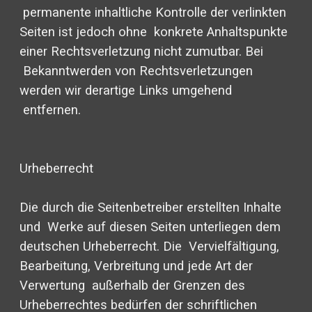
permanente inhaltliche Kontrolle der verlinkten
Seiten ist jedoch ohne konkrete Anhaltspunkte
einer Rechtsverletzung nicht zumutbar. Bei
Bekanntwerden von Rechtsverletzungen
werden wir derartige Links umgehend
entfernen.
Urheberrecht
Die durch die Seitenbetreiber erstellten Inhalte
und Werke auf diesen Seiten unterliegen dem
deutschen Urheberrecht. Die Vervielfältigung,
Bearbeitung, Verbreitung und jede Art der
Verwertung außerhalb der Grenzen des
Urheberrechtes bedürfen der schriftlichen